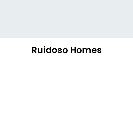
Ruidoso Homes